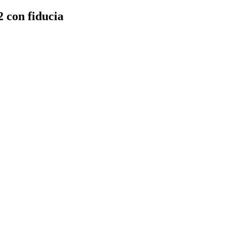
2 con fiducia