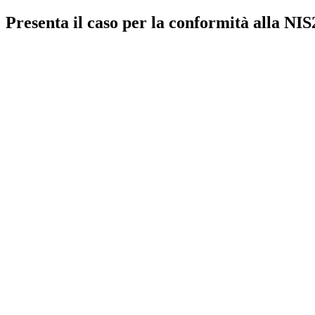
Presenta il caso per la conformità alla NIS