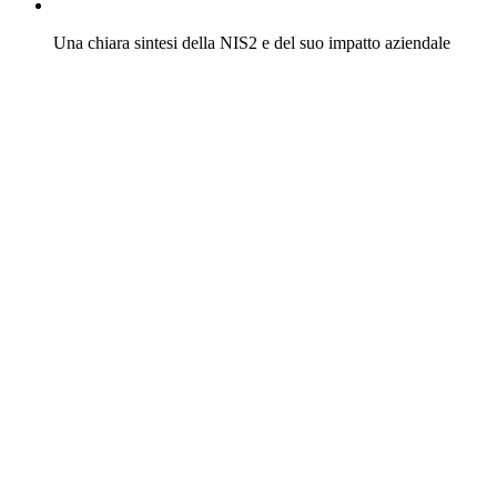
Una chiara sintesi della NIS2 e del suo impatto aziendale