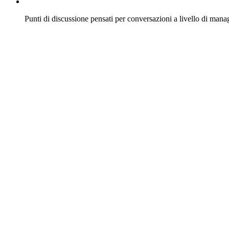
Punti di discussione pensati per conversazioni a livello di man