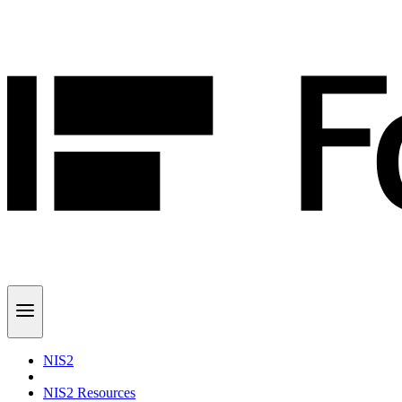
NIS2
NIS2 Resources