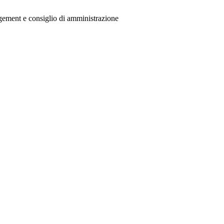
agement e consiglio di amministrazione