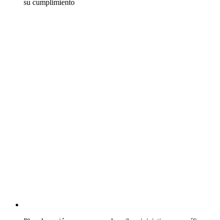
su cumplimiento