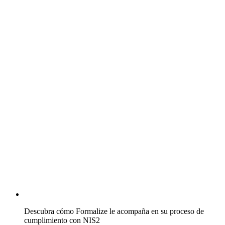
Descubra cómo Formalize le acompaña en su proceso de
cumplimiento con NIS2