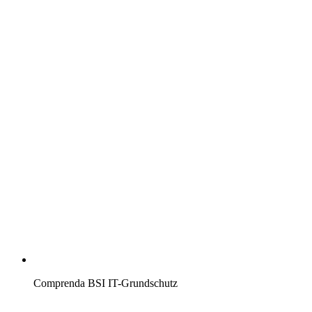
Comprenda BSI IT-Grundschutz