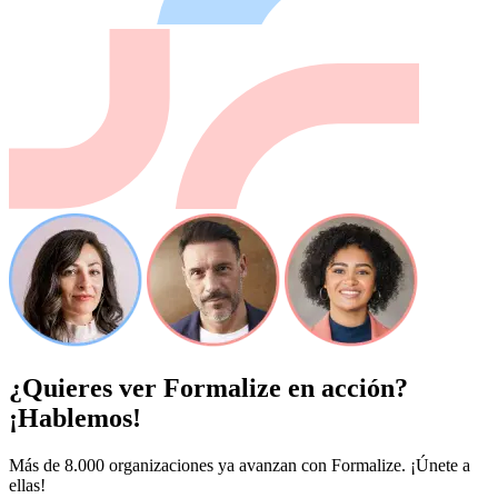
¿Quieres ver Formalize en acción?
¡Hablemos!
Más de 8.000 organizaciones ya avanzan con Formalize. ¡Únete a
ellas!