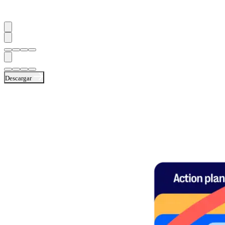
Descargar