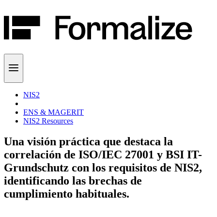
NIS2
ENS & MAGERIT
NIS2 Resources
Una visión práctica que destaca la
correlación de ISO/IEC 27001 y BSI IT-
Grundschutz con los requisitos de NIS2,
identificando las brechas de
cumplimiento habituales.