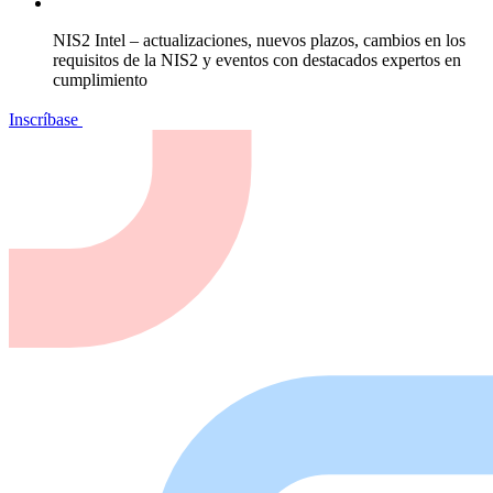
NIS2 Intel – actualizaciones, nuevos plazos, cambios en los
requisitos de la NIS2 y eventos con destacados expertos en
cumplimiento
Inscríbase