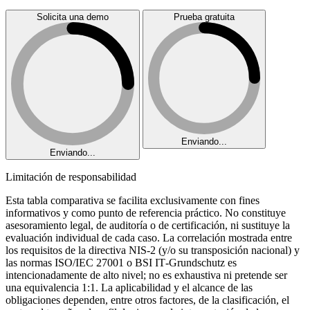
Solicita una demo
Prueba gratuita
Enviando...
Enviando...
Limitación de responsabilidad
Esta tabla comparativa se facilita exclusivamente con fines
informativos y como punto de referencia práctico. No constituye
asesoramiento legal, de auditoría o de certificación, ni sustituye la
evaluación individual de cada caso. La correlación mostrada entre
los requisitos de la directiva NIS‑2 (y/o su transposición nacional) y
las normas ISO/IEC 27001 o BSI IT‑Grundschutz es
intencionadamente de alto nivel; no es exhaustiva ni pretende ser
una equivalencia 1:1. La aplicabilidad y el alcance de las
obligaciones dependen, entre otros factores, de la clasificación, el