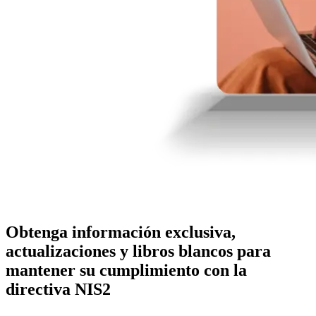
Obtenga información exclusiva,
actualizaciones y libros blancos para
mantener su cumplimiento con la
directiva NIS2