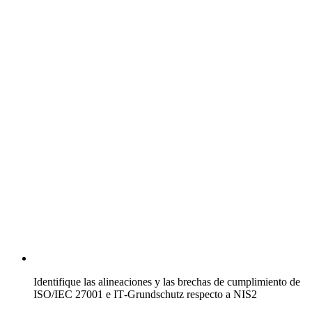
Identifique las alineaciones y las brechas de cumplimiento de
ISO/IEC 27001 e IT‑Grundschutz respecto a NIS2