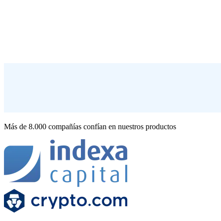
Más de 8.000 compañías confían en nuestros productos