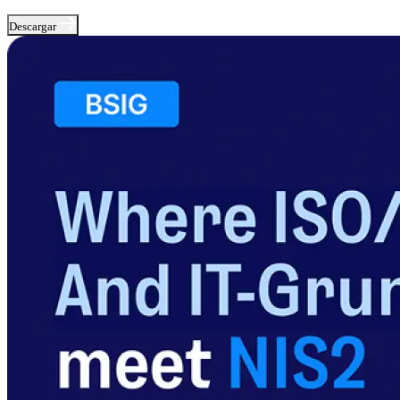
Descargar