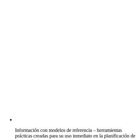
Información con modelos de referencia – herramientas
prácticas creadas para su uso inmediato en la planificación de