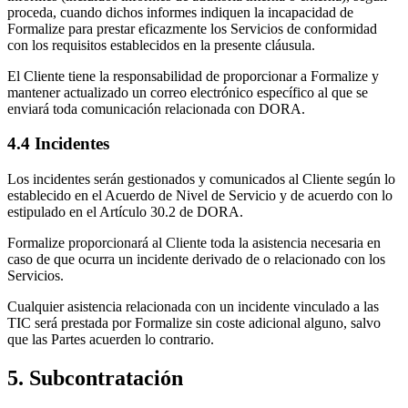
proceda, cuando dichos informes indiquen la incapacidad de
Formalize para prestar eficazmente los Servicios de conformidad
con los requisitos establecidos en la presente cláusula.
El Cliente tiene la responsabilidad de proporcionar a Formalize y
mantener actualizado un correo electrónico específico al que se
enviará toda comunicación relacionada con DORA.
4.4 Incidentes
Los incidentes serán gestionados y comunicados al Cliente según lo
establecido en el Acuerdo de Nivel de Servicio y de acuerdo con lo
estipulado en el Artículo 30.2 de DORA.
Formalize proporcionará al Cliente toda la asistencia necesaria en
caso de que ocurra un incidente derivado de o relacionado con los
Servicios.
Cualquier asistencia relacionada con un incidente vinculado a las
TIC será prestada por Formalize sin coste adicional alguno, salvo
que las Partes acuerden lo contrario.
5. Subcontratación