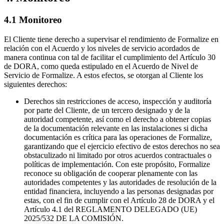
4.1 Monitoreo
El Cliente tiene derecho a supervisar el rendimiento de Formalize en
relación con el Acuerdo y los niveles de servicio acordados de
manera continua con tal de facilitar el cumplimiento del Artículo 30
de DORA, como queda estipulado en el Acuerdo de Nivel de
Servicio de Formalize. A estos efectos, se otorgan al Cliente los
siguientes derechos:
Derechos sin restricciones de acceso, inspección y auditoría
por parte del Cliente, de un tercero designado y de la
autoridad competente, así como el derecho a obtener copias
de la documentación relevante en las instalaciones si dicha
documentación es crítica para las operaciones de Formalize,
garantizando que el ejercicio efectivo de estos derechos no sea
obstaculizado ni limitado por otros acuerdos contractuales o
políticas de implementación. Con este propósito, Formalize
reconoce su obligación de cooperar plenamente con las
autoridades competentes y las autoridades de resolución de la
entidad financiera, incluyendo a las personas designadas por
estas, con el fin de cumplir con el Artículo 28 de DORA y el
Artículo 4.1 del REGLAMENTO DELEGADO (UE)
2025/532 DE LA COMISIÓN.