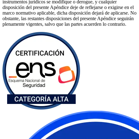
instrumentos jurídicos se modifique o derogue, y cualquier
disposición del presente Apéndice deje de reflejarse o exigirse en el
marco normativo aplicable, dicha disposición dejará de aplicarse. No
obstante, las restantes disposiciones del presente Apéndice seguirán
plenamente vigentes, salvo que las partes acuerden lo contrario.