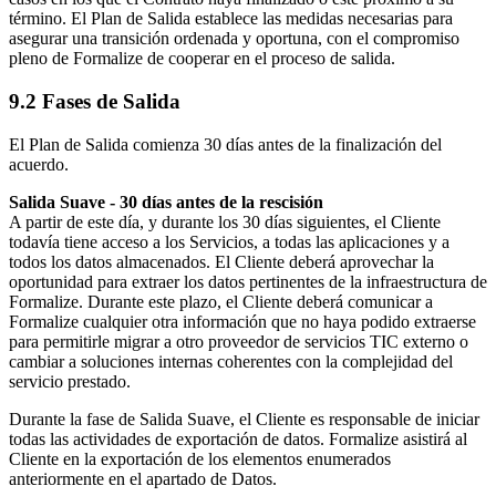
término. El Plan de Salida establece las medidas necesarias para
asegurar una transición ordenada y oportuna, con el compromiso
pleno de Formalize de cooperar en el proceso de salida.
9.2 Fases de Salida
El Plan de Salida comienza 30 días antes de la finalización del
acuerdo.
Salida Suave - 30 días antes de la rescisión
A partir de este día, y durante los 30 días siguientes, el Cliente
todavía tiene acceso a los Servicios, a todas las aplicaciones y a
todos los datos almacenados. El Cliente deberá aprovechar la
oportunidad para extraer los datos pertinentes de la infraestructura de
Formalize. Durante este plazo, el Cliente deberá comunicar a
Formalize cualquier otra información que no haya podido extraerse
para permitirle migrar a otro proveedor de servicios TIC externo o
cambiar a soluciones internas coherentes con la complejidad del
servicio prestado.
Durante la fase de Salida Suave, el Cliente es responsable de iniciar
todas las actividades de exportación de datos. Formalize asistirá al
Cliente en la exportación de los elementos enumerados
anteriormente en el apartado de Datos.