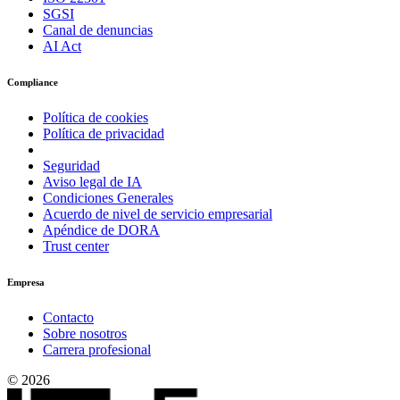
SGSI
Canal de denuncias
AI Act
Compliance
Política de cookies
Política de privacidad
Seguridad
Aviso legal de IA
Condiciones Generales
Acuerdo de nivel de servicio empresarial
Apéndice de DORA
Trust center
Empresa
Contacto
Sobre nosotros
Carrera profesional
© 2026