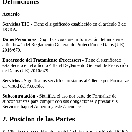
Definiciones
Acuerdo
Servicios TIC
- Tiene el significado establecido en el artículo 3 de
DORA.
Datos Personales
- Significa cualquier información definida en el
artículo 4.1 del Reglamento General de Protección de Datos (UE)
2016/679.
Encargado del Tratamiento (Processor)
- Tiene el significado
establecido en el artículo 4.8 del Reglamento General de Protección
de Datos (UE) 2016/679.
Servicios
- Significa los servicios prestados al Cliente por Formalize
en virtud del Acuerdo.
Subcontratación
- Significa el uso por parte de Formalize de
subcontratistas para cumplir con sus obligaciones y prestar sus
Servicios bajo el Acuerdo y este Apéndice.
2. Posición de las Partes
El Cliente es una entidad dentro del ámbito de aplicación de DORA,