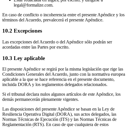
legal@formalize.com.
En caso de conflicto o incoherencia entre el presente Apéndice y los
términos del Acuerdo, prevalecerá el presente Apéndice.
10.2 Excepciones
Las excepciones del Acuerdo o del Apéndice sólo podrán ser
acordadas entre las Partes por escrito.
10.3 Ley aplicable
El presente Apéndice se regirá por la misma legislación que rige las
Condiciones Generales del Acuerdo, junto con la normativa europea
aplicable a la que se hace referencia en el presente documento,
incluida DORA y los reglamentos delegados relacionados.
Si el tribunal declara nulos algunos artículos de este Apéndice, los
demás permanecerán plenamente vigentes.
Las disposiciones del presente Apéndice se basan en la Ley de
Resiliencia Operativa Digital (DORA), sus actos delegados, las
Normas Técnicas de Ejecución (ITS) y las Normas Técnicas de
Reglamentación (RTS). En caso de que cualquiera de estos