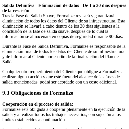
Salida Definitiva - Eliminación de datos - De 1 a 30 días después
de la rescisión
Tras la Fase de Salida Suave, Formalize revisará y garantizará la
eliminación de todos los datos del Cliente de su infraestructura. Esta
eliminación se llevará a cabo dentro de los 30 días siguientes a la
conclusión de la fase de salida suave, después de lo cual la
información se almacenará en copias de seguridad durante 90 días.
Durante la Fase de Salida Definitiva, Formalize es responsable de la
eliminación final de todos los datos del Cliente de su infraestructura
y de informar al Cliente por escrito de la finalización del Plan de
Salida.
Cualquier otro requerimiento del Cliente que obligue a Formalize a
realizar alguna acción y que esté fuera del alcance de las fases de
salida mencionadas, podrá ser acordado con un coste adicional.
9.3 Obligaciones de Formalize
Cooperación en el proceso de salida:
Formalize está obligada a cooperar plenamente en la ejecución de la
salida y a realizar todos los trabajos necesarios, con sujeción a los
límites establecidos a continuación.