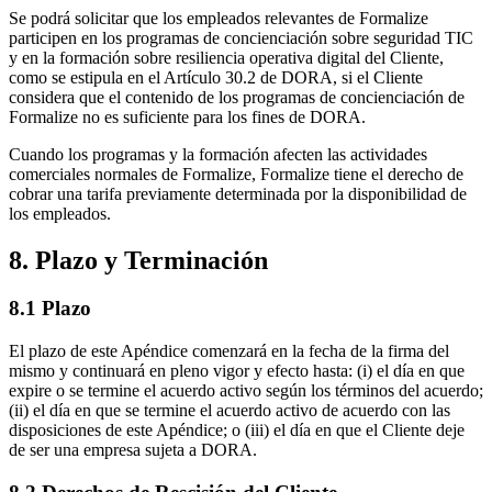
Se podrá solicitar que los empleados relevantes de Formalize
participen en los programas de concienciación sobre seguridad TIC
y en la formación sobre resiliencia operativa digital del Cliente,
como se estipula en el Artículo 30.2 de DORA, si el Cliente
considera que el contenido de los programas de concienciación de
Formalize no es suficiente para los fines de DORA.
Cuando los programas y la formación afecten las actividades
comerciales normales de Formalize, Formalize tiene el derecho de
cobrar una tarifa previamente determinada por la disponibilidad de
los empleados.
8. Plazo y Terminación
8.1 Plazo
El plazo de este Apéndice comenzará en la fecha de la firma del
mismo y continuará en pleno vigor y efecto hasta: (i) el día en que
expire o se termine el acuerdo activo según los términos del acuerdo;
(ii) el día en que se termine el acuerdo activo de acuerdo con las
disposiciones de este Apéndice; o (iii) el día en que el Cliente deje
de ser una empresa sujeta a DORA.