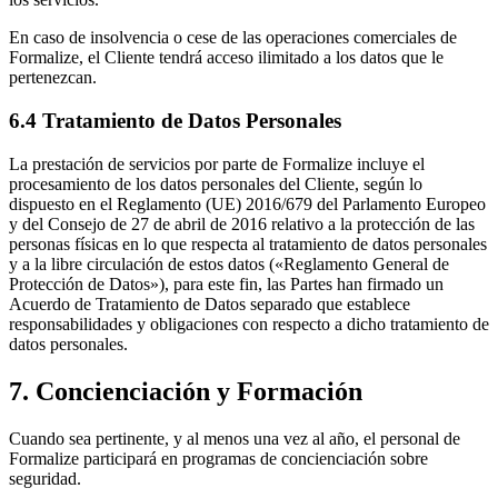
En caso de insolvencia o cese de las operaciones comerciales de
Formalize, el Cliente tendrá acceso ilimitado a los datos que le
pertenezcan.
6.4 Tratamiento de Datos Personales
La prestación de servicios por parte de Formalize incluye el
procesamiento de los datos personales del Cliente, según lo
dispuesto en el Reglamento (UE) 2016/679 del Parlamento Europeo
y del Consejo de 27 de abril de 2016 relativo a la protección de las
personas físicas en lo que respecta al tratamiento de datos personales
y a la libre circulación de estos datos («Reglamento General de
Protección de Datos»), para este fin, las Partes han firmado un
Acuerdo de Tratamiento de Datos separado que establece
responsabilidades y obligaciones con respecto a dicho tratamiento de
datos personales.
7. Concienciación y Formación
Cuando sea pertinente, y al menos una vez al año, el personal de
Formalize participará en programas de concienciación sobre
seguridad.