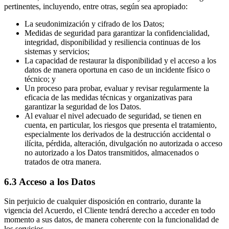
pertinentes, incluyendo, entre otras, según sea apropiado:
La seudonimización y cifrado de los Datos;
Medidas de seguridad para garantizar la confidencialidad,
integridad, disponibilidad y resiliencia continuas de los
sistemas y servicios;
La capacidad de restaurar la disponibilidad y el acceso a los
datos de manera oportuna en caso de un incidente físico o
técnico; y
Un proceso para probar, evaluar y revisar regularmente la
eficacia de las medidas técnicas y organizativas para
garantizar la seguridad de los Datos.
Al evaluar el nivel adecuado de seguridad, se tienen en
cuenta, en particular, los riesgos que presenta el tratamiento,
especialmente los derivados de la destrucción accidental o
ilícita, pérdida, alteración, divulgación no autorizada o acceso
no autorizado a los Datos transmitidos, almacenados o
tratados de otra manera.
6.3 Acceso a los Datos
Sin perjuicio de cualquier disposición en contrario, durante la
vigencia del Acuerdo, el Cliente tendrá derecho a acceder en todo
momento a sus datos, de manera coherente con la funcionalidad de
los servicios.