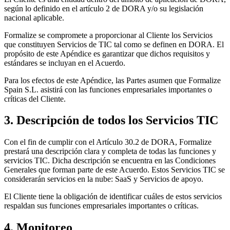
según lo definido en el artículo 2 de DORA y/o su legislación
nacional aplicable.
Formalize se compromete a proporcionar al Cliente los Servicios
que constituyen Servicios de TIC tal como se definen en DORA. El
propósito de este Apéndice es garantizar que dichos requisitos y
estándares se incluyan en el Acuerdo.
Para los efectos de este Apéndice, las Partes asumen que Formalize
Spain S.L. asistirá con las funciones empresariales importantes o
críticas del Cliente.
3. Descripción de todos los Servicios TIC
Con el fin de cumplir con el Artículo 30.2 de DORA, Formalize
prestará una descripción clara y completa de todas las funciones y
servicios TIC. Dicha descripción se encuentra en las Condiciones
Generales que forman parte de este Acuerdo. Estos Servicios TIC se
considerarán servicios en la nube: SaaS y Servicios de apoyo.
El Cliente tiene la obligación de identificar cuáles de estos servicios
respaldan sus funciones empresariales importantes o críticas.
4. Monitoreo