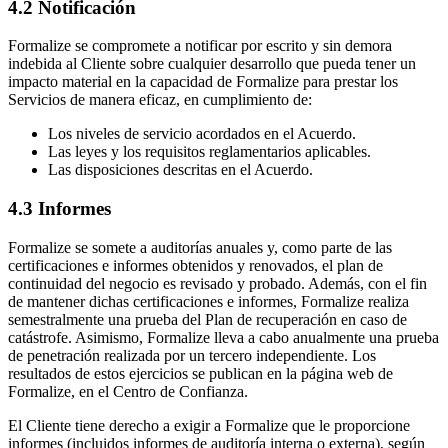
4.2 Notificación
Formalize se compromete a notificar por escrito y sin demora
indebida al Cliente sobre cualquier desarrollo que pueda tener un
impacto material en la capacidad de Formalize para prestar los
Servicios de manera eficaz, en cumplimiento de:
Los niveles de servicio acordados en el Acuerdo.
Las leyes y los requisitos reglamentarios aplicables.
Las disposiciones descritas en el Acuerdo.
4.3 Informes
Formalize se somete a auditorías anuales y, como parte de las
certificaciones e informes obtenidos y renovados, el plan de
continuidad del negocio es revisado y probado. Además, con el fin
de mantener dichas certificaciones e informes, Formalize realiza
semestralmente una prueba del Plan de recuperación en caso de
catástrofe. Asimismo, Formalize lleva a cabo anualmente una prueba
de penetración realizada por un tercero independiente. Los
resultados de estos ejercicios se publican en la página web de
Formalize, en el Centro de Confianza.
El Cliente tiene derecho a exigir a Formalize que le proporcione
informes (incluidos informes de auditoría interna o externa), según