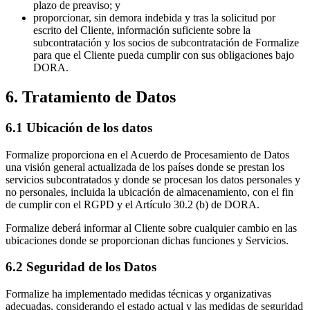
plazo de preaviso; y
proporcionar, sin demora indebida y tras la solicitud por
escrito del Cliente, información suficiente sobre la
subcontratación y los socios de subcontratación de Formalize
para que el Cliente pueda cumplir con sus obligaciones bajo
DORA.
6. Tratamiento de Datos
6.1 Ubicación de los datos
Formalize proporciona en el Acuerdo de Procesamiento de Datos
una visión general actualizada de los países donde se prestan los
servicios subcontratados y donde se procesan los datos personales y
no personales, incluida la ubicación de almacenamiento, con el fin
de cumplir con el RGPD y el Artículo 30.2 (b) de DORA.
Formalize deberá informar al Cliente sobre cualquier cambio en las
ubicaciones donde se proporcionan dichas funciones y Servicios.
6.2 Seguridad de los Datos
Formalize ha implementado medidas técnicas y organizativas
adecuadas, considerando el estado actual y las medidas de seguridad