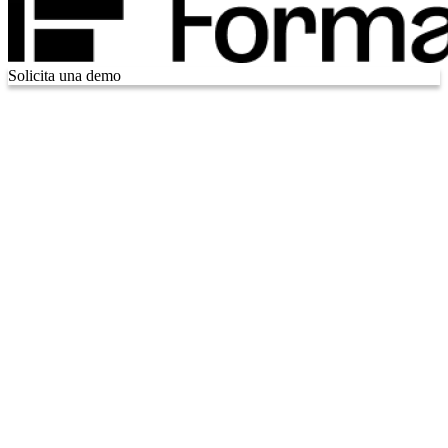
Solicita una demo