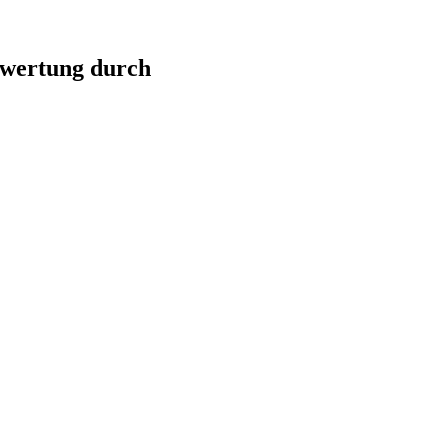
ewertung durch