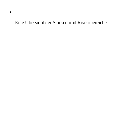
Eine Übersicht der Stärken und Risikobereiche