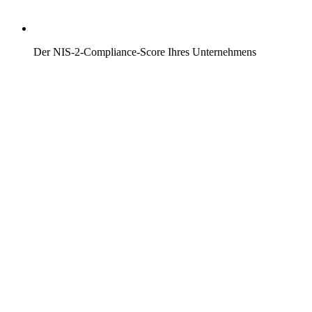
Der NIS-2-Compliance-Score Ihres Unternehmens