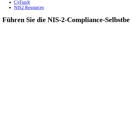
CyFun®
NIS2 Resources
Führen Sie die NIS-2-Compliance-Selbstb