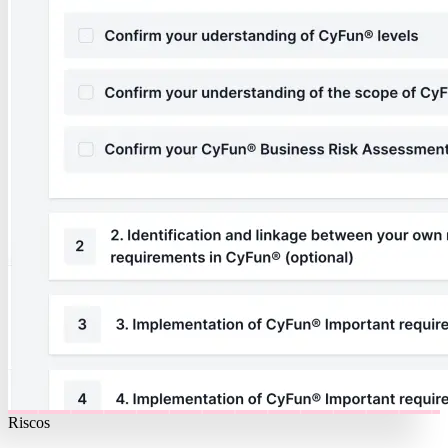
Riscos