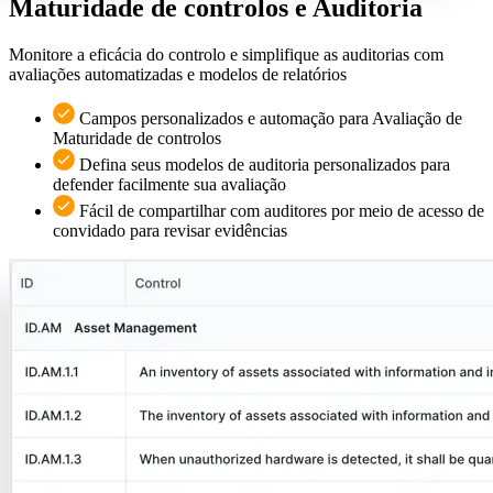
Maturidade de controlos e Auditoria
Monitore a eficácia do controlo e simplifique as auditorias com
avaliações automatizadas e modelos de relatórios
Campos personalizados e automação para Avaliação de
Maturidade de controlos
Defina seus modelos de auditoria personalizados para
defender facilmente sua avaliação
Fácil de compartilhar com auditores por meio de acesso de
convidado para revisar evidências