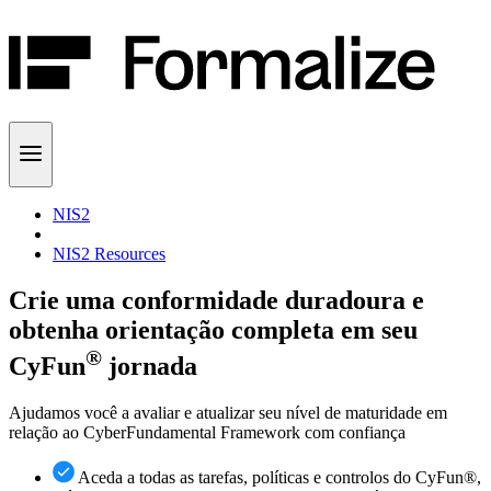
NIS2
NIS2 Resources
Crie uma conformidade duradoura e
obtenha orientação completa em seu
®
CyFun
jornada
Ajudamos você a avaliar e atualizar seu nível de maturidade em
relação ao CyberFundamental Framework com confiança
Aceda a todas as tarefas, políticas e controlos do CyFun®,