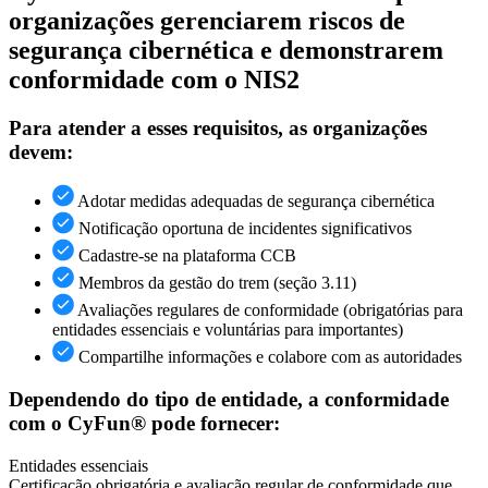
organizações gerenciarem riscos de
segurança cibernética e demonstrarem
conformidade com o NIS2
Para atender a esses requisitos, as organizações
devem:
Adotar medidas adequadas de segurança cibernética
Notificação oportuna de incidentes significativos
Cadastre-se na plataforma CCB
Membros da gestão do trem (seção 3.11)
Avaliações regulares de conformidade (obrigatórias para
entidades essenciais e voluntárias para importantes)
Compartilhe informações e colabore com as autoridades
Dependendo do tipo de entidade, a conformidade
com o CyFun® pode fornecer:
Entidades essenciais
Certificação obrigatória e avaliação regular de conformidade que