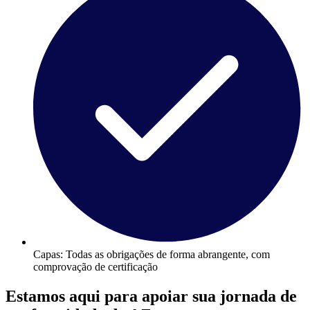
Capas:
Todas as obrigações de forma abrangente, com
comprovação de certificação
Estamos aqui para apoiar sua jornada de