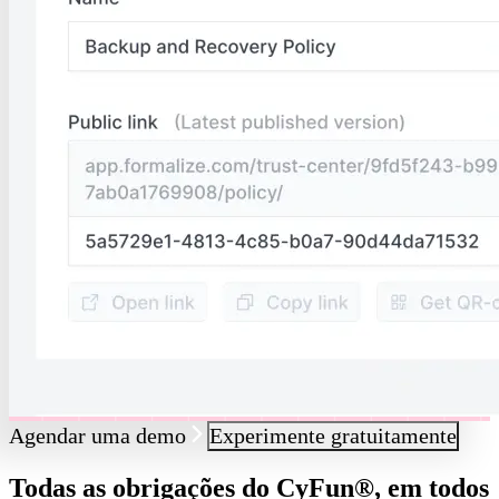
Agendar uma demo
Experimente gratuitamente
Todas as obrigações do CyFun®, em todos