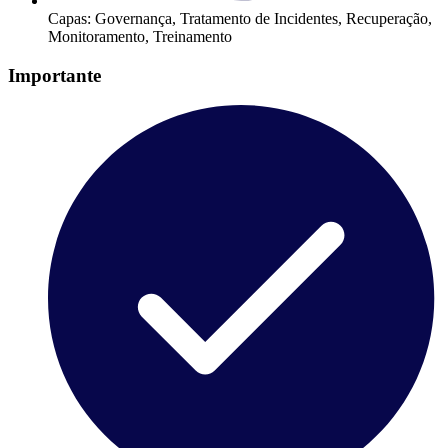
Capas:
Governança, Tratamento de Incidentes, Recuperação,
Monitoramento, Treinamento
Importante