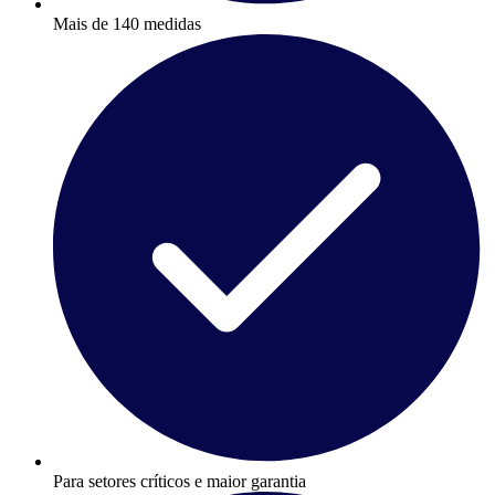
Mais de 140 medidas
Para setores críticos e maior garantia