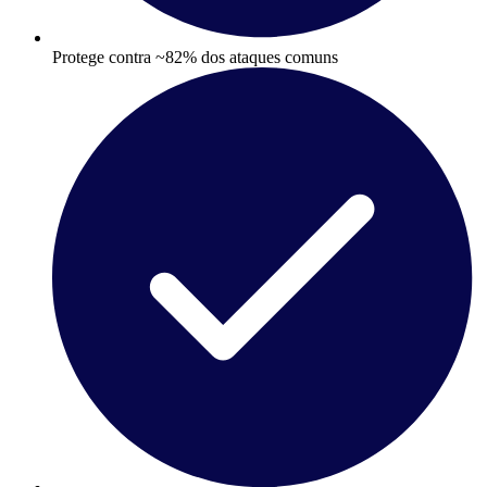
Protege contra ~82% dos ataques comuns