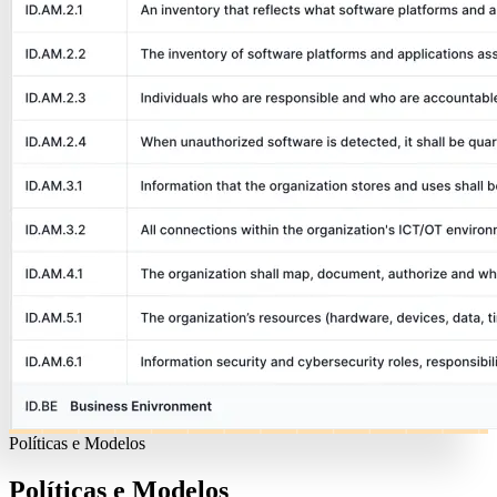
Políticas e Modelos
Políticas e Modelos