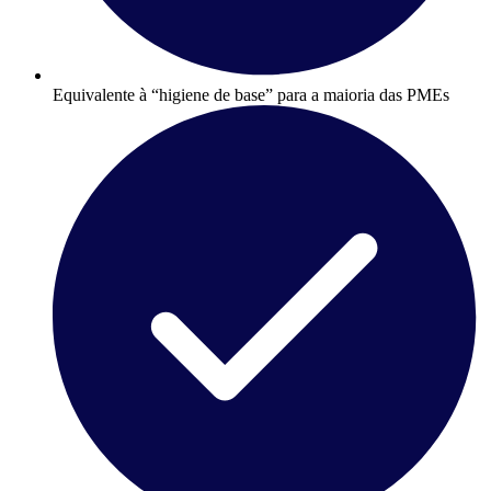
Equivalente à “higiene de base” para a maioria das PMEs