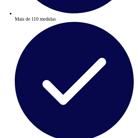
Mais de 110 medidas