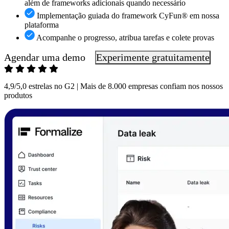
além de frameworks adicionais quando necessário
Implementação guiada do framework CyFun® em nossa
plataforma
Acompanhe o progresso, atribua tarefas e colete provas
Agendar uma demo
Experimente gratuitamente
4,9/5,0 estrelas no G2 | Mais de 8.000 empresas confiam nos nossos
produtos