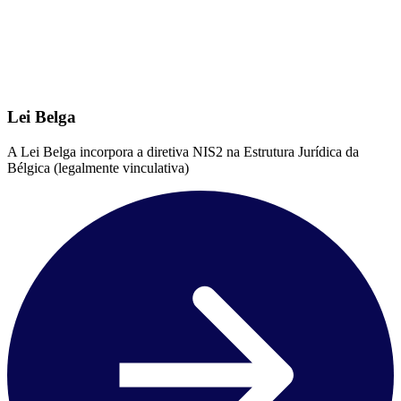
Lei Belga
A Lei Belga incorpora a diretiva NIS2 na Estrutura Jurídica da
Bélgica (legalmente vinculativa)