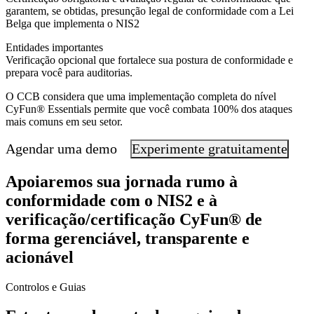
garantem, se obtidas, presunção legal de conformidade com a Lei
Belga que implementa o NIS2
Entidades importantes
Verificação opcional que fortalece sua postura de conformidade e
prepara você para auditorias.
O CCB considera que uma implementação completa do nível
CyFun® Essentials permite que você combata 100% dos ataques
mais comuns em seu setor.
Agendar uma demo
Experimente gratuitamente
Apoiaremos sua jornada rumo à
conformidade com o NIS2 e à
verificação/certificação CyFun® de
forma gerenciável, transparente e
acionável
Controlos e Guias