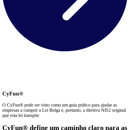
CyFun®
O CyFun® pode ser visto como um guia prático para ajudar as
empresas a cumprir a Lei Belga e, portanto, a diretiva NIS2 original
que esta lei transpõe
CyFun® define um caminho claro para as