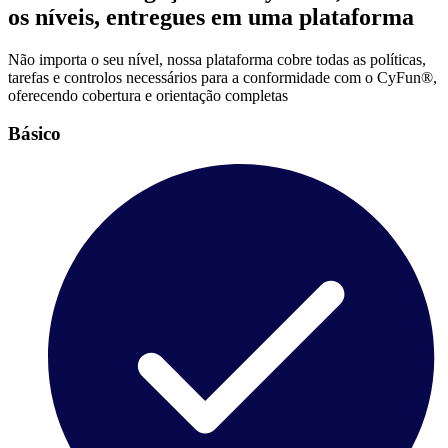
os níveis, entregues em uma plataforma
Não importa o seu nível, nossa plataforma cobre todas as políticas,
tarefas e controlos necessários para a conformidade com o CyFun®,
oferecendo cobertura e orientação completas
Básico