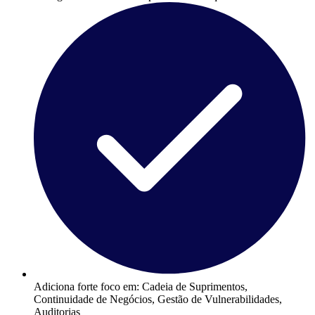
Adiciona forte foco em:
Cadeia de Suprimentos,
Continuidade de Negócios, Gestão de Vulnerabilidades,
Auditorias