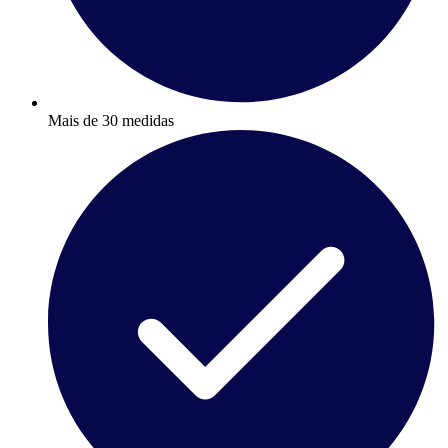
Mais de 30 medidas