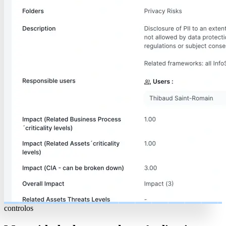
controlos