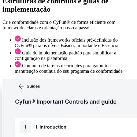
Estruturas de controlos e guias de
implementação
Crie conformidade com o CyFun® de forma eficiente com
frameworks claras e orientação passo a passo
Inclusão dos frameworks oficiais pré-definidas do
CyFun® para os níveis Básico, Importante e Essencial
Guia de implementação padrão para simplificar a
configuração na plataforma
Conjunto de tarefas recorrentes para garantir a
manutenção contínua do seu programa de conformidade