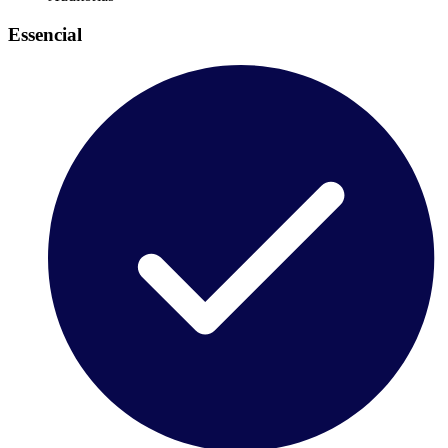
Essencial