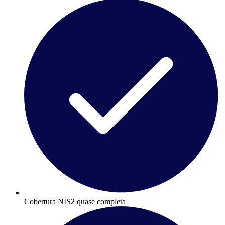
Cobertura NIS2 quase completa