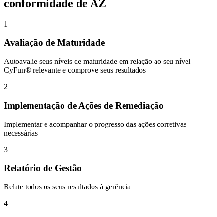
conformidade de AZ
1
Avaliação de Maturidade
Autoavalie seus níveis de maturidade em relação ao seu nível
CyFun® relevante e comprove seus resultados
2
Implementação de Ações de Remediação
Implementar e acompanhar o progresso das ações corretivas
necessárias
3
Relatório de Gestão
Relate todos os seus resultados à gerência
4