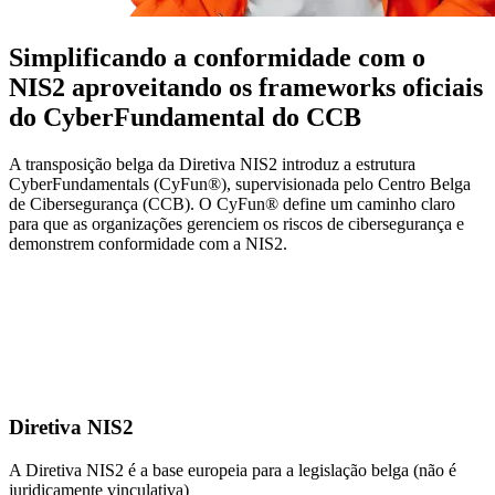
Simplificando a conformidade com o
NIS2 aproveitando os frameworks oficiais
do CyberFundamental do CCB
A transposição belga da Diretiva NIS2 introduz a estrutura
CyberFundamentals (CyFun®), supervisionada pelo Centro Belga
de Cibersegurança (CCB). O CyFun® define um caminho claro
para que as organizações gerenciem os riscos de cibersegurança e
demonstrem conformidade com a NIS2.
Diretiva NIS2
A Diretiva NIS2 é a base europeia para a legislação belga (não é
juridicamente vinculativa)