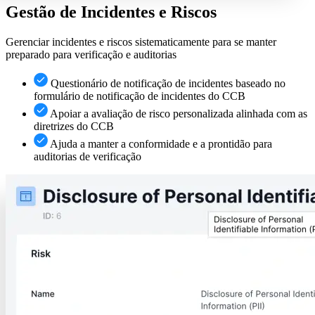
Gestão de Incidentes e Riscos
Gerenciar incidentes e riscos sistematicamente para se manter
preparado para verificação e auditorias
Questionário de notificação de incidentes baseado no
formulário de notificação de incidentes do CCB
Apoiar a avaliação de risco personalizada alinhada com as
diretrizes do CCB
Ajuda a manter a conformidade e a prontidão para
auditorias de verificação