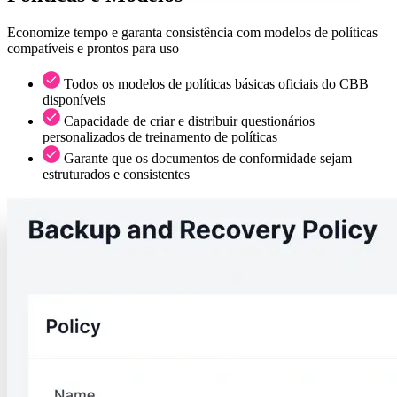
Economize tempo e garanta consistência com modelos de políticas
compatíveis e prontos para uso
Todos os modelos de políticas básicas oficiais do CBB
disponíveis
Capacidade de criar e distribuir questionários
personalizados de treinamento de políticas
Garante que os documentos de conformidade sejam
estruturados e consistentes