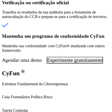
Verificação ou certificação oficial
Transfira os resultados da sua auditoria para a ferramenta de
autoavaliação do CCB e prepare-se para a certificação de terceiros.
Mantenha seu programa de conformidade CyFun
Mantenha sua conformidade com CyFun® atualizada com outros
frameworks
Agendar uma demo
Experimente gratuitamente
®
CyFun
Estrutura Fundamental da Cibersegurança
Guia
Formulários
Política
Risco
Tarefa
Controlar